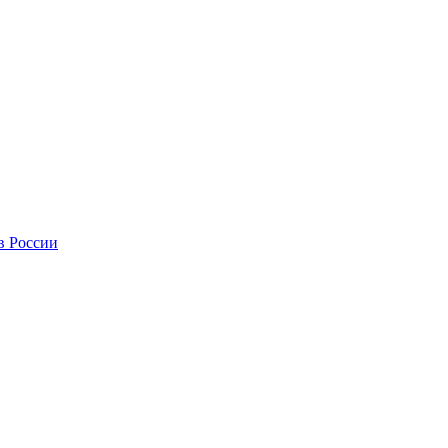
в России