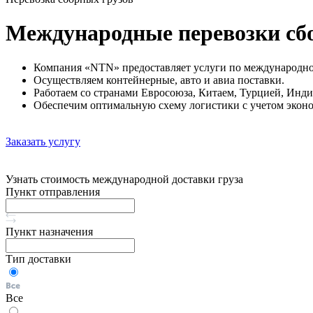
Международные перевозки сбо
Компания «NTN» предоставляет услуги по международной
Осуществляем контейнерные, авто и авиа поставки.
Работаем со странами Евросоюза, Китаем, Турцией, Ин
Обеспечим оптимальную схему логистики с учетом экон
Заказать услугу
Узнать стоимость международной доставки груза
Пункт отправления
Пункт назначения
Тип доставки
Все