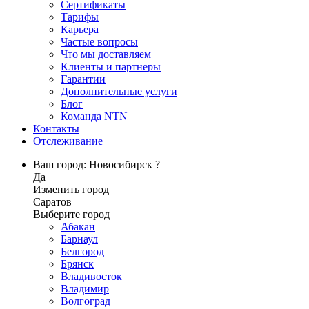
Сертификаты
Тарифы
Карьера
Частые вопросы
Что мы доставляем
Клиенты и партнеры
Гарантии
Дополнительные услуги
Блог
Команда NTN
Контакты
Отслеживание
Ваш город: Новосибирск ?
Да
Изменить город
Саратов
Выберите город
Абакан
Барнаул
Белгород
Брянск
Владивосток
Владимир
Волгоград