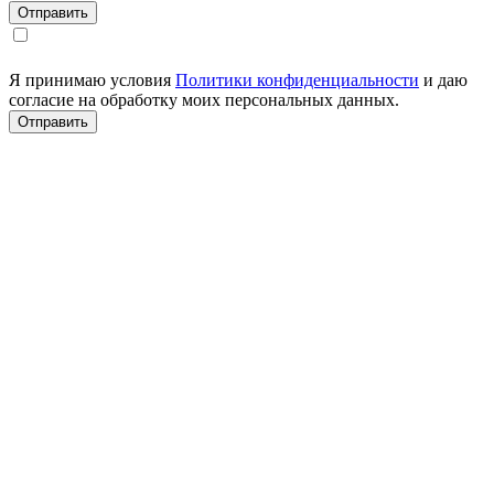
Я принимаю условия
Политики конфиденциальности
и даю
согласие на обработку моих персональных данных.