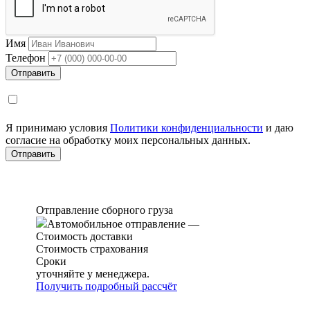
Имя
Телефон
Я принимаю условия
Политики конфиденциальности
и даю
согласие на обработку моих персональных данных.
Отправление сборного груза
Автомобильное отправление
—
Стоимость доставки
Стоимость страхования
Сроки
уточняйте у менеджера.
Получить подробный рассчёт