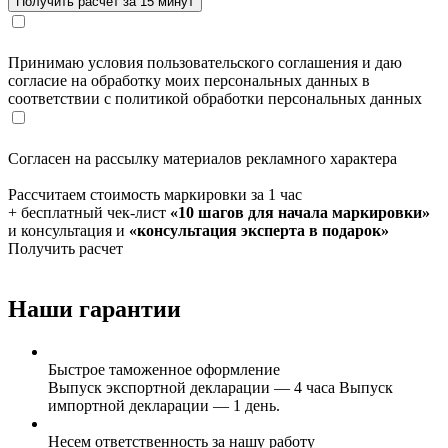
Принимаю условия пользовательского соглашения и даю
согласие на обработку моих персональных данных в
соответствии с политикой обработки персональных данных
Согласен на рассылку материалов рекламного характера
Рассчитаем стоимость маркировки за 1 час
+ бесплатный чек-лист
«10 шагов для начала маркировки»
и консультация и
«консультация эксперта в подарок»
Получить расчет
Наши гарантии
Быстрое таможенное оформление
Выпуск экспортной декларации — 4 часа Выпуск
импортной декларации — 1 день.
Несем ответственность за нашу работу