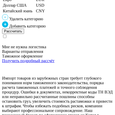
Доллар США
USD
Китайский юань
CNY
Удалить категорию
Добавить категорию
Мне не нужна логистика
Варианты отправления
Таможное оформление
Получить подробный рассчёт
Импорт товаров из зарубежных стран требует глубокого
понимания норм таможенного законодательства, порядка
расчета таможенных платежей и точного соблюдения
процедур. Ошибки в документах, некорректные коды ТН ВЭД
или неправильно рассчитанные пошлины способны
остановить груз, увеличить стоимость растаможки и привести
к штрафам. Чтобы избежать подобных рисков, компании
выбирают профессиональное сопровождение. Наш