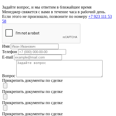
Задайте вопрос, и мы ответим в ближайшее время
Менеджер свяжется с вами в течение часа в рабочий день.
Если этого не произошло, позвоните по номеру
+7 923 111 53
58
Имя
Телефон
E-mail
Вопрос
Прикрепить документы по сделке
Прикрепить документы по сделке
Прикрепить документы по сделке
Прикрепить документы по сделке