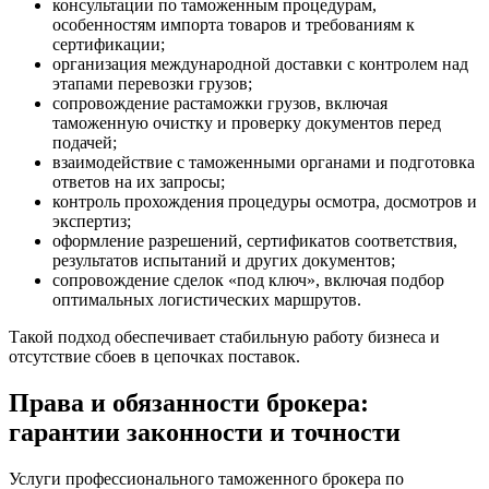
консультации по таможенным процедурам,
особенностям импорта товаров и требованиям к
сертификации;
организация международной доставки с контролем над
этапами перевозки грузов;
сопровождение растаможки грузов, включая
таможенную очистку и проверку документов перед
подачей;
взаимодействие с таможенными органами и подготовка
ответов на их запросы;
контроль прохождения процедуры осмотра, досмотров и
экспертиз;
оформление разрешений, сертификатов соответствия,
результатов испытаний и других документов;
сопровождение сделок «под ключ», включая подбор
оптимальных логистических маршрутов.
Такой подход обеспечивает стабильную работу бизнеса и
отсутствие сбоев в цепочках поставок.
Права и обязанности брокера:
гарантии законности и точности
Услуги профессионального таможенного брокера по