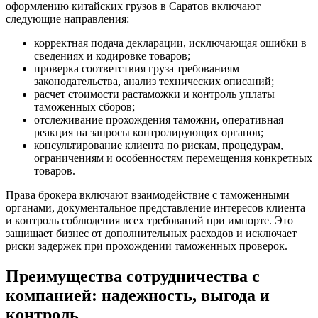
оформлению китайских грузов в Саратов включают
следующие направления:
корректная подача декларации, исключающая ошибки в
сведениях и кодировке товаров;
проверка соответствия груза требованиям
законодательства, анализ технических описаний;
расчет стоимости растаможки и контроль уплаты
таможенных сборов;
отслеживание прохождения таможни, оперативная
реакция на запросы контролирующих органов;
консультирование клиента по рискам, процедурам,
ограничениям и особенностям перемещения конкретных
товаров.
Права брокера включают взаимодействие с таможенными
органами, документальное представление интересов клиента
и контроль соблюдения всех требований при импорте. Это
защищает бизнес от дополнительных расходов и исключает
риски задержек при прохождении таможенных проверок.
Преимущества сотрудничества с
компанией: надежность, выгода и
контроль