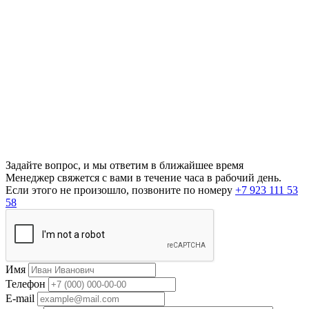
Задайте вопрос, и мы ответим в ближайшее время
Менеджер свяжется с вами в течение часа в рабочий день.
Если этого не произошло, позвоните по номеру
+7 923 111 53
58
Имя
Телефон
E-mail