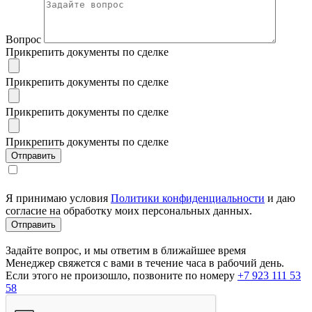
Вопрос
Прикрепить документы по сделке
Прикрепить документы по сделке
Прикрепить документы по сделке
Прикрепить документы по сделке
Я принимаю условия
Политики конфиденциальности
и даю
согласие на обработку моих персональных данных.
Задайте вопрос, и мы ответим в ближайшее время
Менеджер свяжется с вами в течение часа в рабочий день.
Если этого не произошло, позвоните по номеру
+7 923 111 53
58