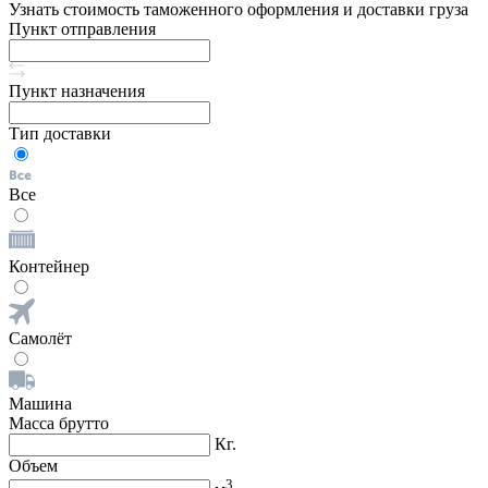
Узнать стоимость таможенного оформления и доставки груза
Пункт отправления
Пункт назначения
Тип доставки
Все
Контейнер
Самолёт
Машина
Масса брутто
Кг.
Объем
3