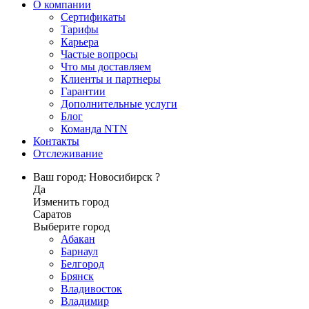
О компании
Сертификаты
Тарифы
Карьера
Частые вопросы
Что мы доставляем
Клиенты и партнеры
Гарантии
Дополнительные услуги
Блог
Команда NTN
Контакты
Отслеживание
Ваш город: Новосибирск ?
Да
Изменить город
Саратов
Выберите город
Абакан
Барнаул
Белгород
Брянск
Владивосток
Владимир