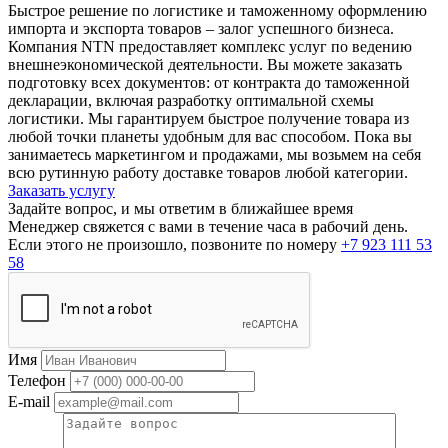
Быстрое решение по логистике и таможенному оформлению
импорта и экспорта товаров – залог успешного бизнеса.
Компания NTN предоставляет комплекс услуг по ведению
внешнеэкономической деятельности. Вы можете заказать
подготовку всех документов: от контракта до таможенной
декларации, включая разработку оптимальной схемы
логистики. Мы гарантируем быстрое получение товара из
любой точки планеты удобным для вас способом. Пока вы
занимаетесь маркетингом и продажами, мы возьмем на себя
всю рутинную работу доставке товаров любой категории.
Заказать услугу
Задайте вопрос, и мы ответим в ближайшее время
Менеджер свяжется с вами в течение часа в рабочий день.
Если этого не произошло, позвоните по номеру
+7 923 111 53
58
Имя
Телефон
E-mail