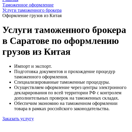
Таможенное оформление
Услуги таможенного брокера
Оформление грузов из Китая
Услуги таможенного брокера
в Саратове по оформлению
грузов из Китая
Импорт и экспорт.
Подготовка документов и прохождение процедур
таможенного оформления.
Специализированные таможенные процедуры.
Осуществляем оформление через центры электронного
декларирования по всей территории РФ с контролем
дополнительных проверок на таможенных складах.
Обеспечим экономию на таможенном оформлении
товара в рамках российского законодательства.
Заказать услугу