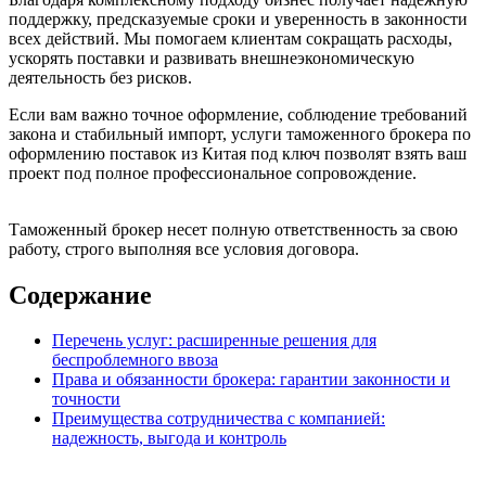
поддержку, предсказуемые сроки и уверенность в законности
всех действий. Мы помогаем клиентам сокращать расходы,
ускорять поставки и развивать внешнеэкономическую
деятельность без рисков.
Если вам важно точное оформление, соблюдение требований
закона и стабильный импорт, услуги таможенного брокера по
оформлению поставок из Китая под ключ позволят взять ваш
проект под полное профессиональное сопровождение.
Таможенный брокер несет полную ответственность за свою
работу, строго выполняя все условия договора.
Содержание
Перечень услуг: расширенные решения для
беспроблемного ввоза
Права и обязанности брокера: гарантии законности и
точности
Преимущества сотрудничества с компанией:
надежность, выгода и контроль