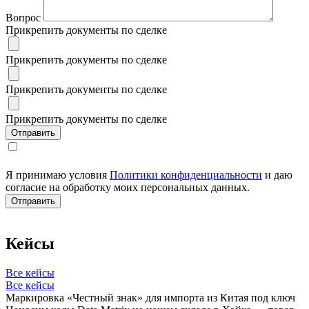
Вопрос
Прикрепить документы по сделке
Прикрепить документы по сделке
Прикрепить документы по сделке
Прикрепить документы по сделке
Я принимаю условия
Политики конфиденциальности
и даю
согласие на обработку моих персональных данных.
Кейсы
Все кейсы
Все кейсы
Маркировка «Честный знак» для импорта из Китая под ключ