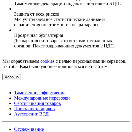
Таможенные декларации подаются под нашей ЭЦП.
Защита от всех рисков
Мы учитываем все статистические данные и
ограничения по стоимости товара заранее.
Прозрачная бухгалтерия
Декларация на товары с отметками таможенных
органов. Пакет закрывающих документов с НДС.
Мы обрабатываем
cookies
с целью персонализации сервисов,
и чтобы Вам было удобнее пользоваться веб-сайтом.
Хорошо
Таможенное оформление
Международные перевозки
Сертификация товаров
Поиск поставщиков
Аутсорсинг ВЭД
Отслеживание