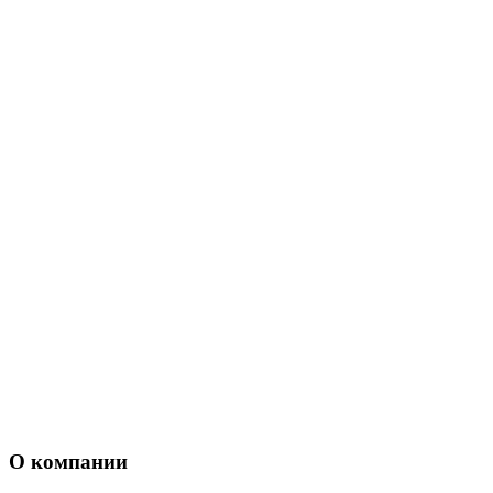
О компании