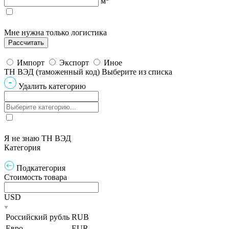
м
Мне нужна только логистика
Импорт
Экспорт
Иное
ТН ВЭД (таможенный код)
Выберите из списка
Удалить категорию
Я не знаю ТН ВЭД
Категория
Подкатегория
Стоимость товара
USD
Российский рубль
RUB
Евро
EUR