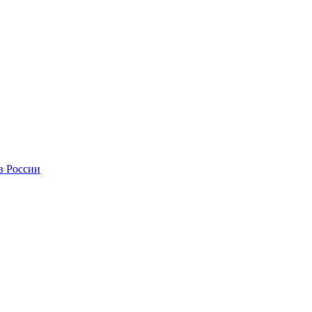
в России