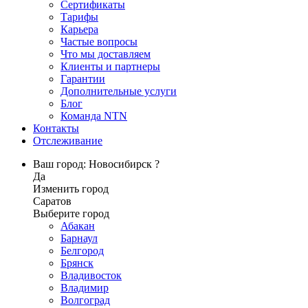
Сертификаты
Тарифы
Карьера
Частые вопросы
Что мы доставляем
Клиенты и партнеры
Гарантии
Дополнительные услуги
Блог
Команда NTN
Контакты
Отслеживание
Ваш город: Новосибирск ?
Да
Изменить город
Саратов
Выберите город
Абакан
Барнаул
Белгород
Брянск
Владивосток
Владимир
Волгоград