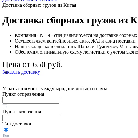
Доставка сборных грузов из Китая
Доставка сборных грузов из К
Компания «NTN» специализируется на доставке сборных 
Осуществляем контейнерные, авто, Ж/Д и авиа поставки.
Наши склады консолидации: Шанхай, Гуанчжоу, Маньчжу
Обеспечим оптимальную схему логистики с учетом эконо
Цена от 650 руб.
Заказать доставку
Узнать стоимость международной доставки груза
Пункт отправления
Пункт назначения
Тип доставки