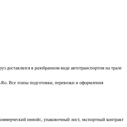
з доставлялся в разобранном виде автотранспортом на трале
o-Ro. Все этапы подготовки, перевозки и оформления
коммерческий инвойс, упаковочный лист, экспортный контракт