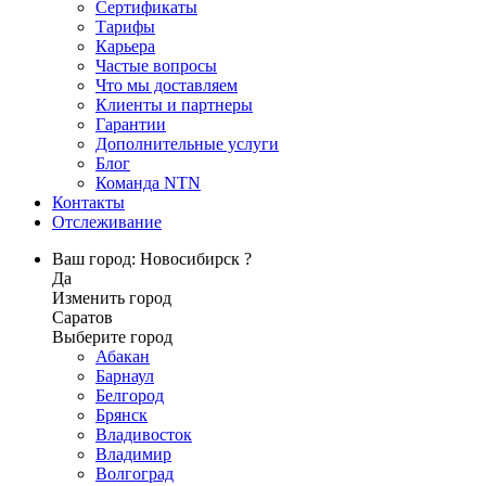
Сертификаты
Тарифы
Карьера
Частые вопросы
Что мы доставляем
Клиенты и партнеры
Гарантии
Дополнительные услуги
Блог
Команда NTN
Контакты
Отслеживание
Ваш город: Новосибирск ?
Да
Изменить город
Саратов
Выберите город
Абакан
Барнаул
Белгород
Брянск
Владивосток
Владимир
Волгоград