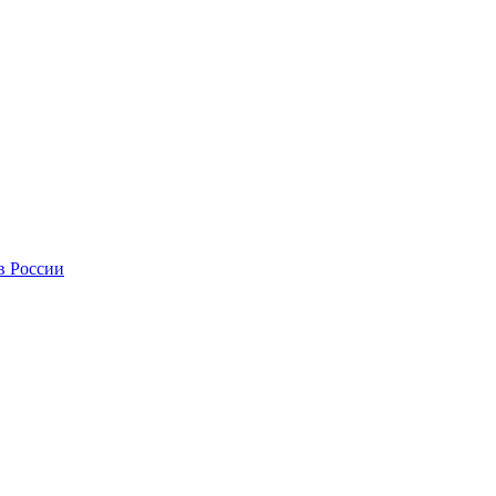
в России