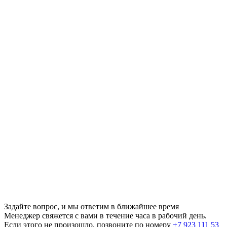
Задайте вопрос, и мы ответим в ближайшее время
Менеджер свяжется с вами в течение часа в рабочий день.
Если этого не произошло, позвоните по номеру
+7 923 111 53