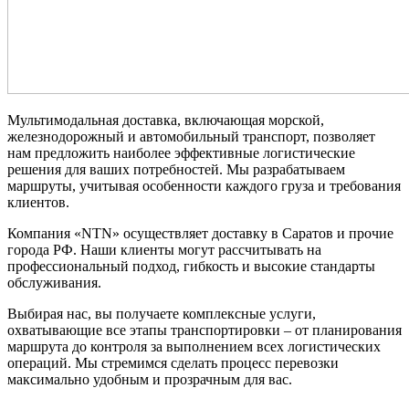
Мультимодальная доставка, включающая морской,
железнодорожный и автомобильный транспорт, позволяет
нам предложить наиболее эффективные логистические
решения для ваших потребностей. Мы разрабатываем
маршруты, учитывая особенности каждого груза и требования
клиентов.
Компания «NTN» осуществляет доставку в Саратов и прочие
города РФ. Наши клиенты могут рассчитывать на
профессиональный подход, гибкость и высокие стандарты
обслуживания.
Выбирая нас, вы получаете комплексные услуги,
охватывающие все этапы транспортировки – от планирования
маршрута до контроля за выполнением всех логистических
операций. Мы стремимся сделать процесс перевозки
максимально удобным и прозрачным для вас.