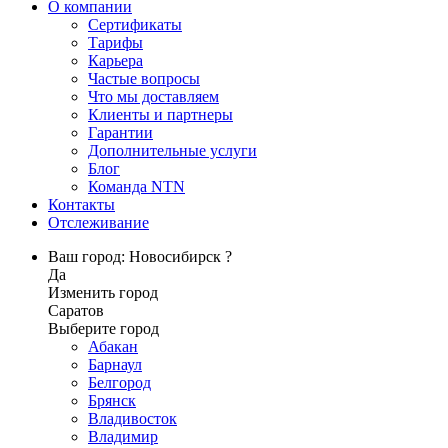
О компании
Сертификаты
Тарифы
Карьера
Частые вопросы
Что мы доставляем
Клиенты и партнеры
Гарантии
Дополнительные услуги
Блог
Команда NTN
Контакты
Отслеживание
Ваш город: Новосибирск ?
Да
Изменить город
Саратов
Выберите город
Абакан
Барнаул
Белгород
Брянск
Владивосток
Владимир