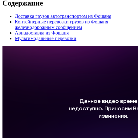
Содержание
Доставка грузов автотранспортом из Фошаня
Контейнерные перевозки грузов из Фошаня
железнодорожным сообщением
Авиадоставка из Фошаня
Мультимодальные перевозки