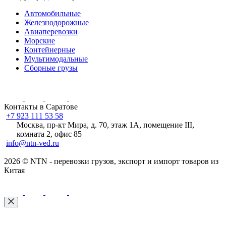
Автомобильные
Железнодорожные
Авиаперевозки
Морские
Контейнерные
Мультимодальные
Сборные грузы
Контакты в Саратове
+7 923 111 53 58
Москва, пр-кт Мира, д. 70, этаж 1А
, помещение III,
комната 2, офис 85
info@ntn-ved.ru
2026 © NTN - перевозки грузов, экспорт и импорт товаров из
Китая