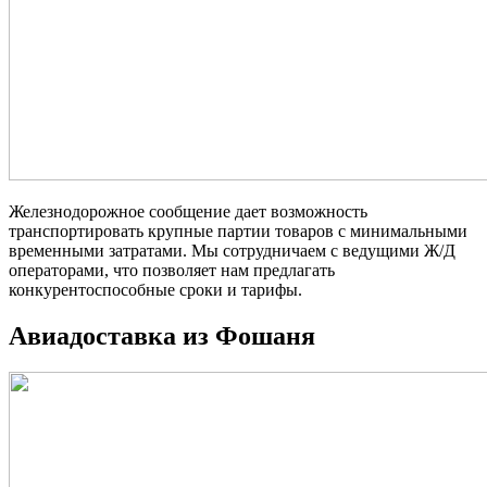
Железнодорожное сообщение дает возможность
транспортировать крупные партии товаров с минимальными
временными затратами. Мы сотрудничаем с ведущими Ж/Д
операторами, что позволяет нам предлагать
конкурентоспособные сроки и тарифы.
Авиадоставка из Фошаня