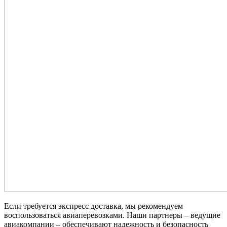
Если требуется экспресс доставка, мы рекомендуем
воспользоваться авиаперевозками. Наши партнеры – ведущие
авиакомпании – обеспечивают надежность и безопасность