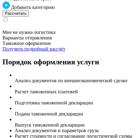
Добавить категорию
Мне не нужна логистика
Варианты отправления
Таможное оформление
Получить подробный рассчёт
Порядок оформления услуги
Анализ документов по внешнеэкономической сделке
Расчет таможенных платежей
Подготовка таможенной декларации
Подача таможенной декларации
Выпуск таможенной декларации
Анализ документов и параметров груза
Расчет стоимости и согласование логистической схемы