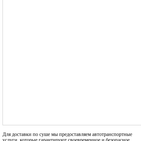
Для доставки по суше мы предоставляем автотранспортные
услуги, которые гарантируют своевременное и безопасное