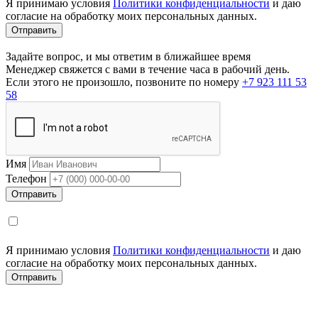
Я принимаю условия
Политики конфиденциальности
и даю
согласие на обработку моих персональных данных.
Задайте вопрос, и мы ответим в ближайшее время
Менеджер свяжется с вами в течение часа в рабочий день.
Если этого не произошло, позвоните по номеру
+7 923 111 53
58
Имя
Телефон
Я принимаю условия
Политики конфиденциальности
и даю
согласие на обработку моих персональных данных.