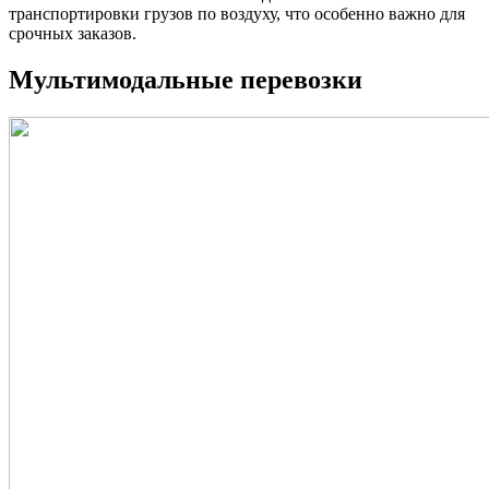
транспортировки грузов по воздуху, что особенно важно для
срочных заказов.
Мультимодальные перевозки