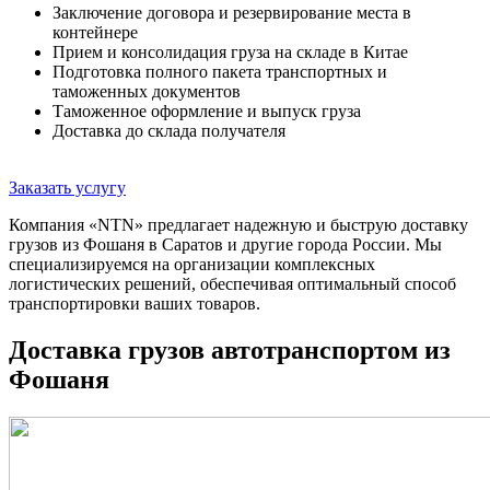
Заключение договора и резервирование места в
контейнере
Прием и консолидация груза на складе в Китае
Подготовка полного пакета транспортных и
таможенных документов
Таможенное оформление и выпуск груза
Доставка до склада получателя
Заказать услугу
Компания «NTN» предлагает надежную и быструю доставку
грузов из Фошаня в Саратов и другие города России. Мы
специализируемся на организации комплексных
логистических решений, обеспечивая оптимальный способ
транспортировки ваших товаров.
Доставка грузов автотранспортом из
Фошаня