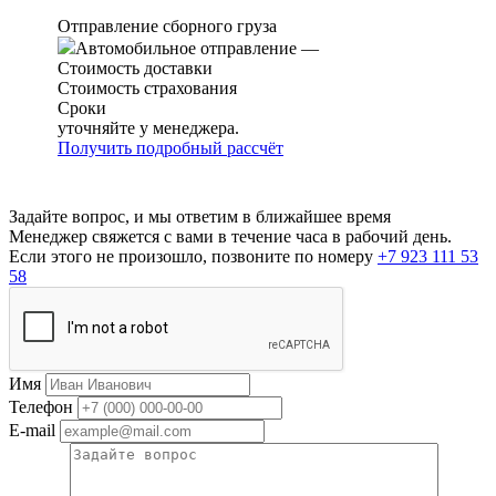
Отправление сборного груза
Автомобильное отправление
—
Стоимость доставки
Стоимость страхования
Сроки
уточняйте у менеджера.
Получить подробный рассчёт
Задайте вопрос, и мы ответим в ближайшее время
Менеджер свяжется с вами в течение часа в рабочий день.
Если этого не произошло, позвоните по номеру
+7 923 111 53
58
Имя
Телефон
E-mail