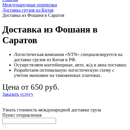
Международные перевозки
Доставка грузов из Китая
Доставка из Фошаня в Саратов
Доставка из Фошаня в
Саратов
Логистическая компания «NTN» специализируется на
доставке грузов из Китая в РФ.
Осуществляем контейнерные, авто, ж/д и авиа поставки.
Разработаем оптимальную логистическую схему с
учетом экономии на таможенных платежах.
Цена от 650 руб.
Заказать услугу
Узнать стоимость международной доставки груза
Пункт отправления