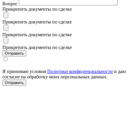
Вопрос
Прикрепить документы по сделке
Прикрепить документы по сделке
Прикрепить документы по сделке
Прикрепить документы по сделке
Я принимаю условия
Политики конфиденциальности
и даю
согласие на обработку моих персональных данных.