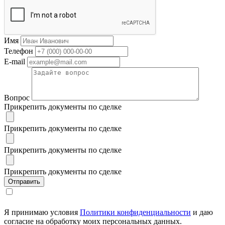
Имя
Телефон
E-mail
Вопрос
Прикрепить документы по сделке
Прикрепить документы по сделке
Прикрепить документы по сделке
Прикрепить документы по сделке
Я принимаю условия
Политики конфиденциальности
и даю
согласие на обработку моих персональных данных.