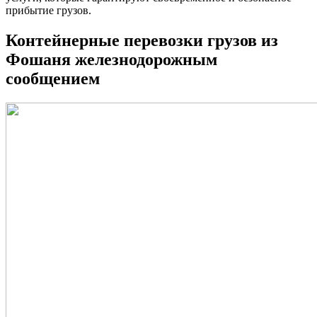
прибытие грузов.
Контейнерные перевозки грузов из
Фошаня железнодорожным
сообщением