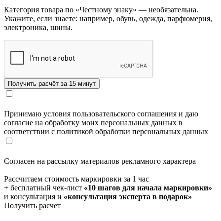
Категория товара по «Честному знаку» — необязательна.
Укажите, если знаете: например, обувь, одежда, парфюмерия,
электроника, шины.
Принимаю условия пользовательского соглашения и даю
согласие на обработку моих персональных данных в
соответствии с политикой обработки персональных данных
Согласен на рассылку материалов рекламного характера
Рассчитаем стоимость маркировки за 1 час
+ бесплатный чек-лист
«10 шагов для начала маркировки»
и консультация и
«консультация эксперта в подарок»
Получить расчет