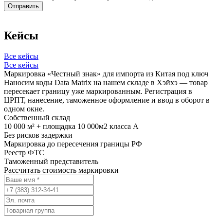
Кейсы
Все кейсы
Все кейсы
Маркировка «Честный знак» для импорта из Китая под ключ
Наносим коды Data Matrix на нашем складе в Хэйхэ — товар
пересекает границу уже маркированным. Регистрация в
ЦРПТ, нанесение, таможенное оформление и ввод в оборот в
одном окне.
Собственный склад
10 000 м² + площадка 10 000м2 класса А
Без рисков задержки
Маркировка до пересечения границы РФ
Реестр ФТС
Таможенный представитель
Рассчитать стоимость маркировки