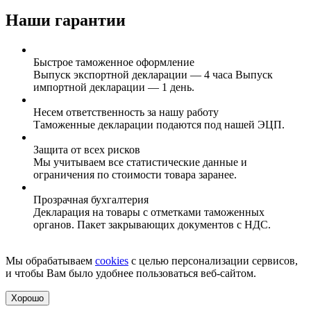
Наши гарантии
Быстрое таможенное оформление
Выпуск экспортной декларации — 4 часа Выпуск
импортной декларации — 1 день.
Несем ответственность за нашу работу
Таможенные декларации подаются под нашей ЭЦП.
Защита от всех рисков
Мы учитываем все статистические данные и
ограничения по стоимости товара заранее.
Прозрачная бухгалтерия
Декларация на товары с отметками таможенных
органов. Пакет закрывающих документов с НДС.
Мы обрабатываем
cookies
с целью персонализации сервисов,
и чтобы Вам было удобнее пользоваться веб-сайтом.
Хорошо