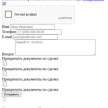
58
Имя
Телефон
E-mail
Вопрос
Прикрепить документы по сделке
Прикрепить документы по сделке
Прикрепить документы по сделке
Прикрепить документы по сделке