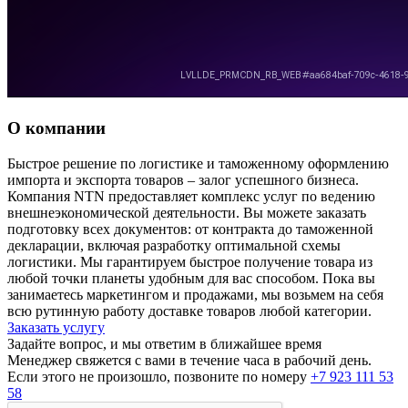
О компании
Быстрое решение по логистике и таможенному оформлению
импорта и экспорта товаров – залог успешного бизнеса.
Компания NTN предоставляет комплекс услуг по ведению
внешнеэкономической деятельности. Вы можете заказать
подготовку всех документов: от контракта до таможенной
декларации, включая разработку оптимальной схемы
логистики. Мы гарантируем быстрое получение товара из
любой точки планеты удобным для вас способом. Пока вы
занимаетесь маркетингом и продажами, мы возьмем на себя
всю рутинную работу доставке товаров любой категории.
Заказать услугу
Задайте вопрос, и мы ответим в ближайшее время
Менеджер свяжется с вами в течение часа в рабочий день.
Если этого не произошло, позвоните по номеру
+7 923 111 53
58